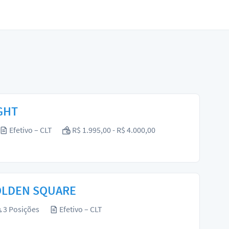
IGHT
Efetivo – CLT
R$ 1.995,00 - R$ 4.000,00
GOLDEN SQUARE
3 Posições
Efetivo – CLT