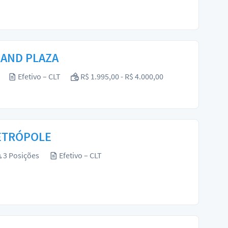
GRAND PLAZA
Efetivo – CLT
R$ 1.995,00 - R$ 4.000,00
METRÓPOLE
3 Posições
Efetivo – CLT