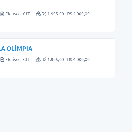
Efetivo – CLT
R$ 1.995,00 - R$ 4.000,00
LA OLÍMPIA
Efetivo – CLT
R$ 1.995,00 - R$ 4.000,00