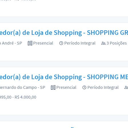
edor(a) de Loja de Shopping - SHOPPING 
 André - SP
Presencial
Período Integral
3 Posições
edor(a) de Loja de Shopping - SHOPPING 
ernardo do Campo - SP
Presencial
Período Integral
995,00 - R$ 4.000,00