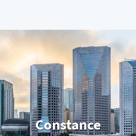
Constance