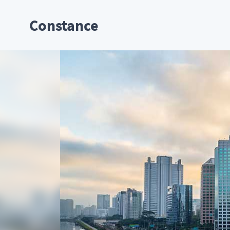
Constance