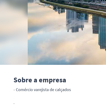
Sobre a empresa
- Comércio varejista de calçados
.